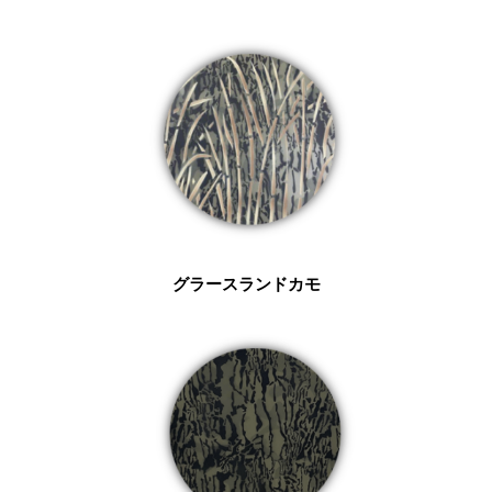
グラースランドカモ