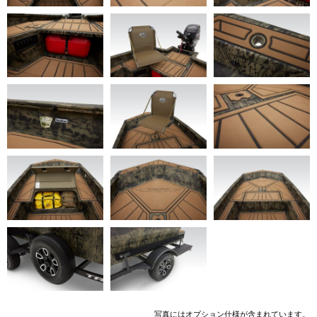
写真にはオプション仕様が含まれています。