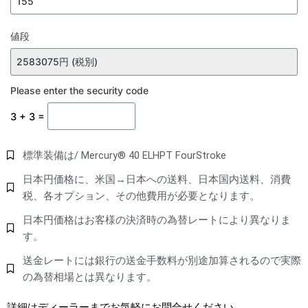
値段
Please enter the security code
3 + 3 =
標準装備は/ Mercury® 40 ELHPT FourStroke
日本円価格に、米国→日本への送料、日本国内送料、消費
税、各オプション、その他費用が必要となります。
日本円価格はお客様の決済時の為替レートにより異なりま
す。
送金レートには銀行の送金手数料が別途加算されるので実際
の為替相場とは異なります。
詳細はディーラーまでお気軽にお問合せください。