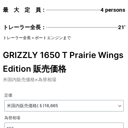
最 大 定 員：
4 persons
トレーラー全長：
21'
トレーラー全長＋ボートエンジンまで
GRIZZLY 1650 T Prairie Wings
Edition 販売価格
米国内販売価格×為替相場
定価
為替相場