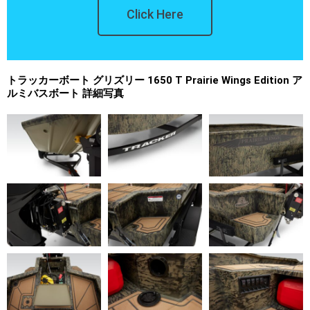
Click Here
トラッカーボート グリズリー 1650 T Prairie Wings Edition ア
ルミバスボート 詳細写真