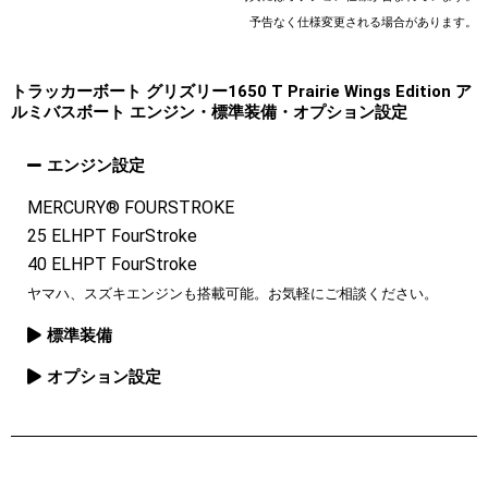
予告なく仕様変更される場合があります。
トラッカーボート グリズリー1650 T Prairie Wings Edition ア
ルミバスボート エンジン・標準装備・オプション設定
エンジン設定
MERCURY® FOURSTROKE
25 ELHPT FourStroke
40 ELHPT FourStroke
ヤマハ、スズキエンジンも搭載可能。お気軽にご相談ください。
標準装備
オプション設定