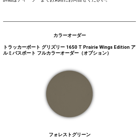
カラーオーダー
トラッカーボート グリズリー 1650 T Prairie Wings Edition ア
ルミバスボート フルカラーオーダー（オプション）
フォレストグリーン