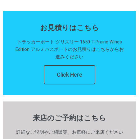
お見積りはこちら
トラッカーボート グリズリー 1650 T Prairie Wings
Edition アルミバスボートのお見積りはこちらからお
進みください
Click Here
来店のご予約はこちら
詳細なご説明やご相談等、お気軽にご来店ください