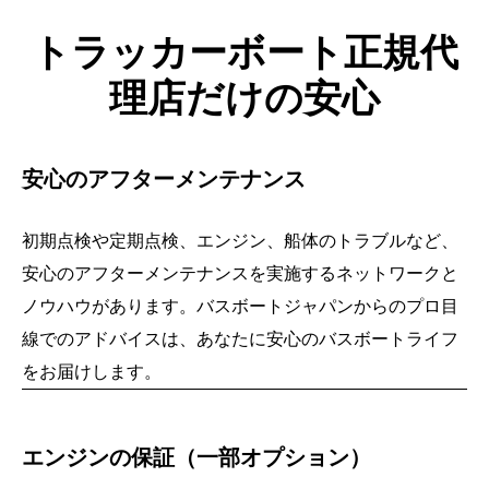
トラッカーボート正規代
理店だけの安心
安心のアフターメンテナンス
初期点検や定期点検、エンジン、船体のトラブルなど、
安心のアフターメンテナンスを実施するネットワークと
ノウハウがあります。バスボートジャパンからのプロ目
線でのアドバイスは、あなたに安心のバス
ボートライフ
をお届けします。
エンジンの保証（一部オプション）