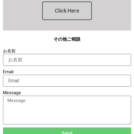
Click Here
その他ご相談
お名前
Email
Message
Send