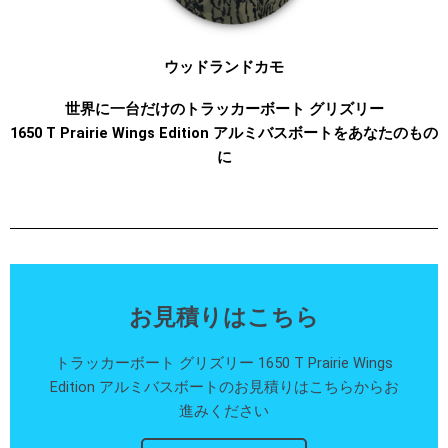
ウッドランドカモ
世界に一台だけのトラッカーボート グリズリー
1650 T Prairie Wings Edition アルミバスボートをあなたのもの
に
お見積りはこちら
トラッカーボート グリズリー 1650 T Prairie Wings
Edition アルミバスボートのお見積りはこちらからお
進みください