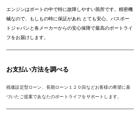
エンジンはボートの中で特に故障しやすい箇所です。精密機
械なので、もしもの時に保証があれ とても安心。
バスボー
トジャパンと各メーカーからの安心保障で最高のボートライ
フをお届けします。
お支払い方法を調べる
残価設定型ローン、長期ローン１２０回などお客様の希望に基
づいたご
提案であなたのボートライフをサポートします。