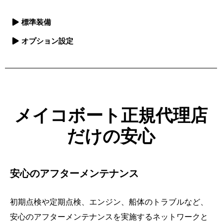
標準装備
オプション設定
メイコボート正規代理店
だけの安心
安心のアフターメンテナンス
初期点検や定期点検、エンジン、船体のトラブルなど、
安心のアフターメンテナンスを実施するネットワークと