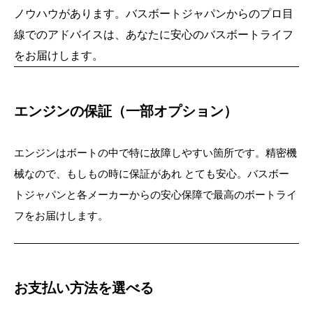
ノウハウがあります。バスボートジャパンからのプロ目
線でのアドバイスは、あなたに安心のバス
ボートライフ
をお届けします。
エンジンの保証（一部オプション）
エンジンはボートの中で特に故障しやすい箇所です。精密機
械なので、もしもの時に保証があれ とても安心。
バスボー
トジャパンと各メーカーからの安心保障で最高のボートライ
フをお届けします。
お支払い方法を選べる