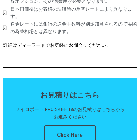
その他
各オプション、
費用が必要となります。
日本円価格はお客様の決済時の為替レートにより異なりま
す。
送金レートには銀行の送金手数料が別途加算されるので実際
の為替相場とは異なります。
詳細はディーラーまでお気軽にお問合せください。
お見積りはこちら
メイコボート PRO SKIFF 18のお見積りはこちらから
お進みください
Click Here