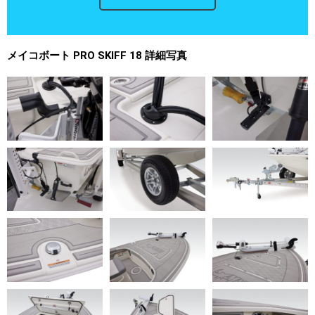
メイコボート PRO SKIFF 18 詳細写真