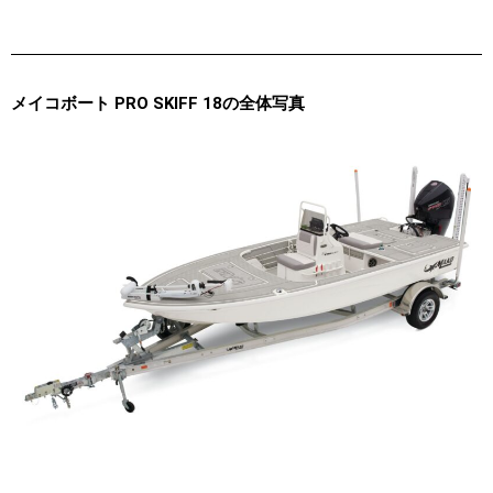
メイコボート PRO SKIFF 18の全体写真