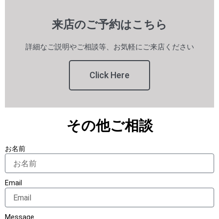
来店のご予約はこちら
詳細なご説明やご相談等、お気軽にご来店ください
Click Here
その他ご相談
お名前
Email
Message