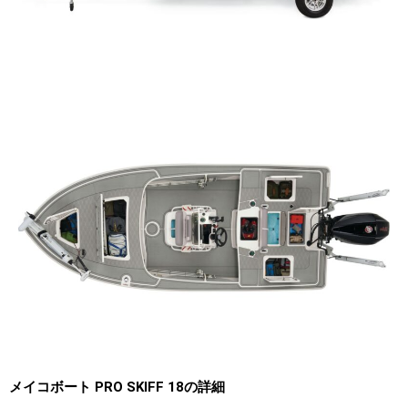
メイコボート PRO SKIFF 18の詳細