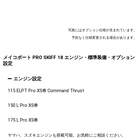
写真にはオプション仕様が含まれています。
予告なく仕様変更される場合があります。
メイコボート PRO SKIFF 18 エンジン・標準装備・オプション
設定
エンジン設定
115 ELPT Pro XS® Command Thrust
150 L Pro XS®
175 L Pro XS®
ヤマハ、スズキエンジンも搭載可能。お気軽にご相談ください。