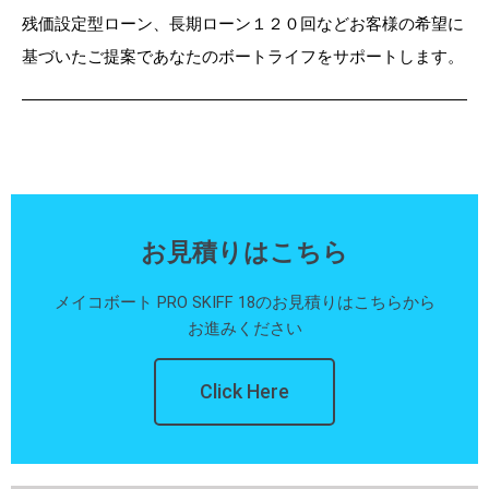
残価設定型ローン、長期ローン１２０回などお客様の希望に
基づいたご提案であなたのボートライフをサポートします。
お見積りはこちら
メイコボート PRO SKIFF 18のお見積りはこちらから
お進みください
Click Here