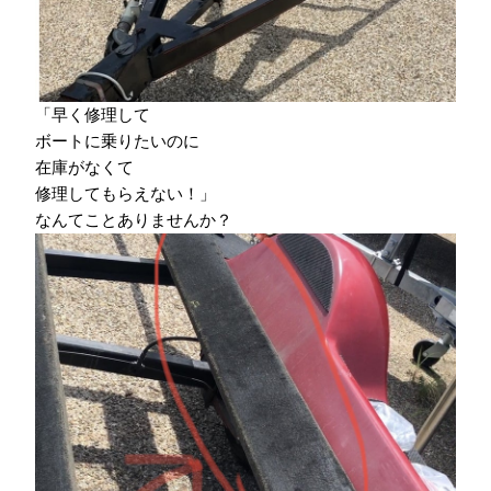
「早く修理して
ボートに乗りたいのに
在庫がなくて
修理してもらえない！」
なんてことありませんか？