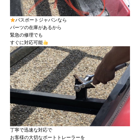
バスボートジャパンなら
パーツの在庫があるから
緊急の修理でも
すぐに対応可能
丁寧で迅速な対応で
お客様の大切なボートトレーラーを