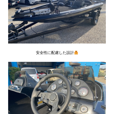
安全性に配慮した設計