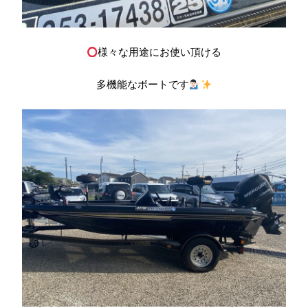
様々な用途にお使い頂ける
多機能なボートです