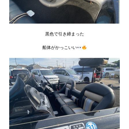
黒色で引き締まった
船体がかっこいい