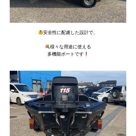
安全性に配慮した設計で、
様々な用途に使える
多機能ボートです