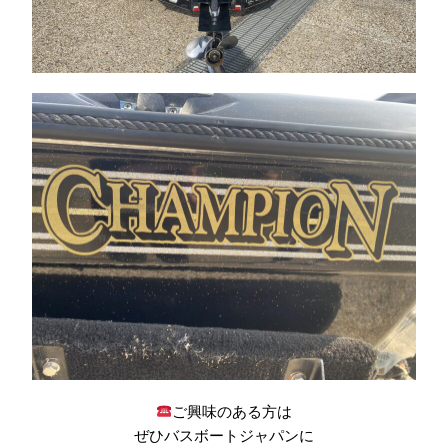
ご興味のある方は
ぜひバスボートジャパンに