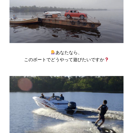
あなたなら、
このボートでどうやって遊びたいですか