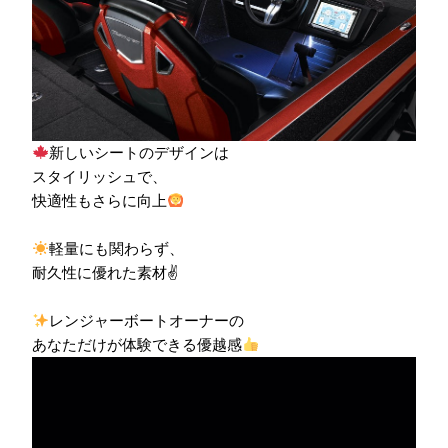
新しいシートのデザインは
スタイリッシュで、
快適性もさらに向上
軽量にも関わらず、
耐久性に優れた素材✌️
レンジャーボートオーナーの
あなただけが体験できる優越感