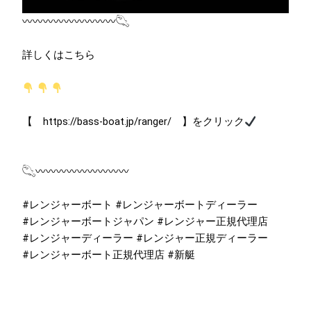
〰︎〰︎〰︎〰︎〰︎〰︎〰︎〰︎〰︎𓆡
詳しくはこちら
【
https://bass-boat.jp/ranger/
】をクリック
𓆡〰︎〰︎〰︎〰︎〰︎〰︎〰︎〰︎〰
#レンジャーボート #レンジャーボートディーラー
#レンジャーボートジャパン #レンジャー正規代理店
#レンジャーディーラー #レンジャー正規ディーラー
#レンジャーボート正規代理店 #新艇