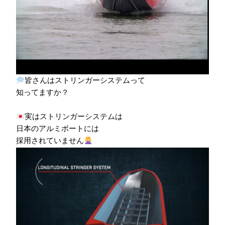
皆さんはストリンガーシステムって
知ってますか？
実はストリンガーシステムは
日本のアルミボートには
採用されていません