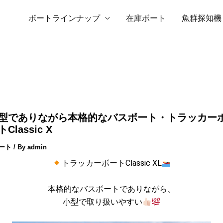
ボートラインナップ
在庫ボート
魚群探知機
型でありながら本格的なバスボート・トラッカー
Classic X
ート
/ By
admin
トラッカーボートClassic XL
本格的なバスボートでありながら、
小型で取り扱いやすい