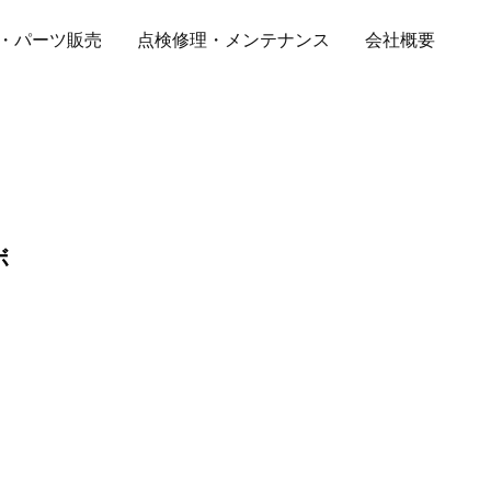
・パーツ販売
点検修理・メンテナンス
会社概要
ボ