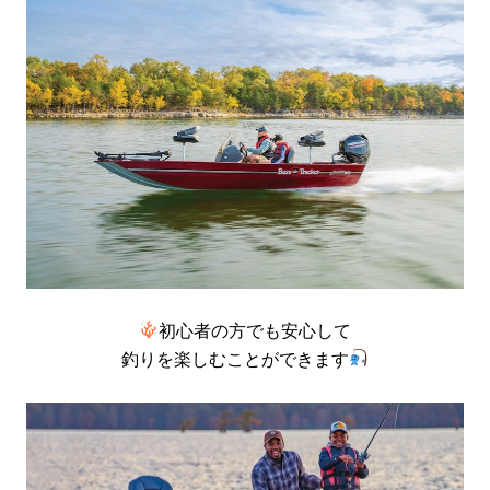
初心者の方でも安心して
釣りを楽しむことができます