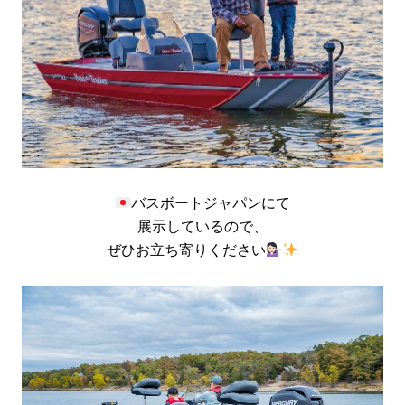
バスボートジャパンにて
展示しているので、
ぜひお立ち寄りください