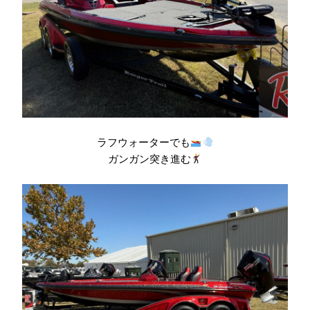
ラフウォーターでも
ガンガン突き進む