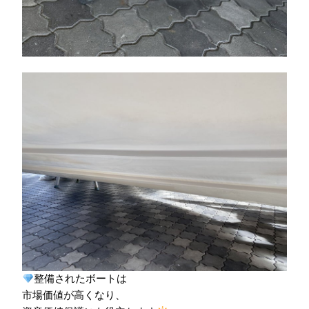
整備されたボートは
市場価値が高くなり、