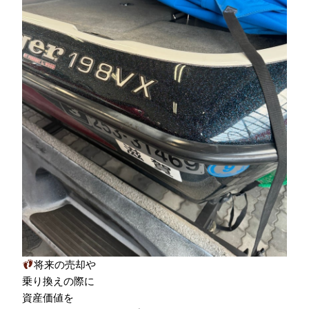
将来の売却や
乗り換えの際に
資産価値を