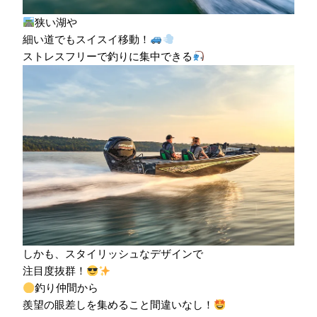
狭い湖や
細い道でもスイスイ移動！
ストレスフリーで釣りに集中できる
しかも、スタイリッシュなデザインで
注目度抜群！
釣り仲間から
羨望の眼差しを集めること間違いなし！