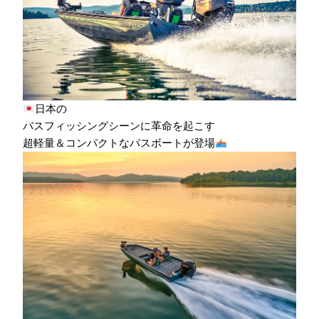
日本の
バスフィッシングシーンに革命を起こす
超軽量＆コンパクトなバスボートが登場