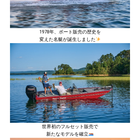
1978年、ボート販売の歴史を
変えた名艇が誕生しました
世界初のフルセット販売で
新たなモデルを確立