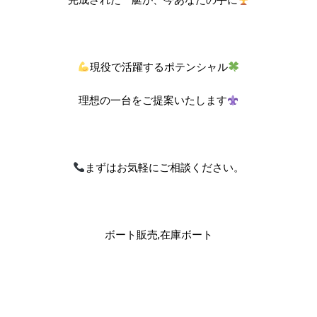
完成された一艇が、今あなたの手に
現役で活躍するポテンシャル
理想の一台をご提案いたします
まずはお気軽にご相談ください。
ボート販売,在庫ボート