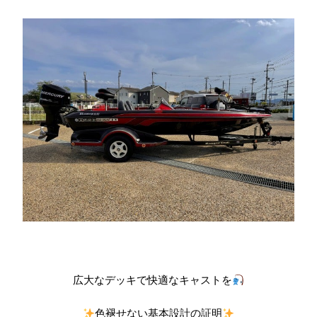
広大なデッキで快適なキャストを
色褪せない基本設計の証明