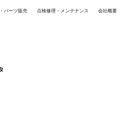
・パーツ販売
点検修理・メンテナンス
会社概要
タ