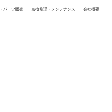
・パーツ販売
点検修理・メンテナンス
会社概要