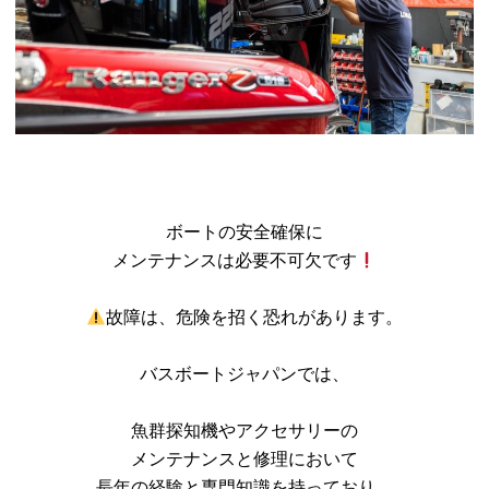
ボートの安全確保に
メンテナンスは必要不可欠です
故障は、危険を招く恐れがあります。
バスボートジャパンでは、
魚群探知機やアクセサリーの
メンテナンスと修理において
長年の経験と専門知識を持っており、