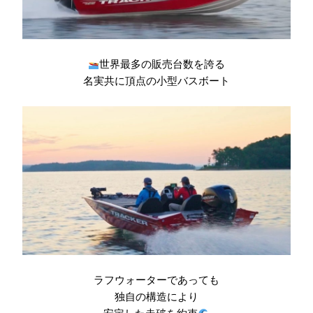
世界最多の販売台数を誇る
名実共に頂点の小型バスボート
ラフウォーターであっても
独自の構造により