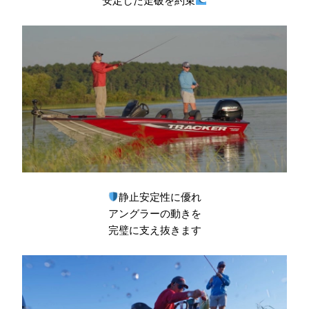
安定した走破を約束
静止安定性に優れ
アングラーの動きを
完璧に支え抜きます