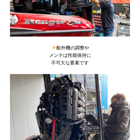
船外機の調整や
メンテは性能保持に
不可欠な要素です