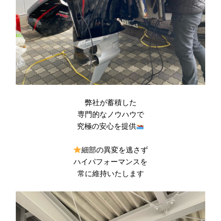
弊社が蓄積した
専門的なノウハウで
究極の安心を提供
細部の異変を逃さず
ハイパフォーマンスを
常に維持いたします