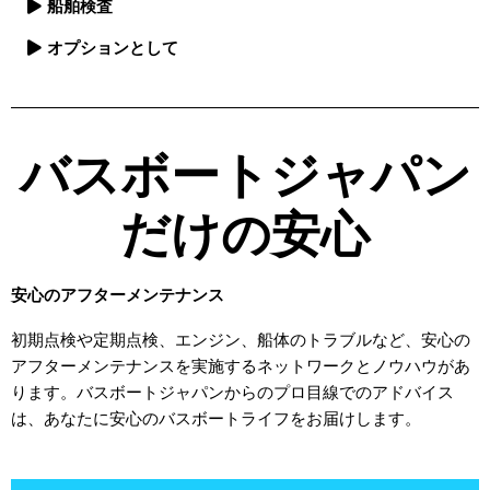
船舶検査
オプションとして
バスボートジャパン
だけの安心
安心のアフターメンテナンス
初期点検や定期点検、エンジン、船体のトラブルなど、安心の
アフターメンテナンスを実施するネットワークとノウハウがあ
ります。バスボートジャパンからのプロ目線でのアドバイス
は、あなたに安心のバスボートライフをお届けします。