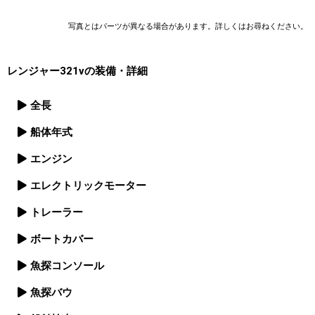
写真とはパーツが異なる場合があります。詳しくはお尋ねください。
レンジャー321v
の装備・詳細
全長
船体年式
エンジン
エレクトリックモーター
トレーラー
ボートカバー
魚探コンソール
魚探バウ