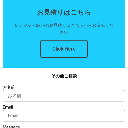
お見積りはこちら
レンジャー321vのお見積りはこちらからお進みくだ
さい
Click Here
その他ご相談
お名前
Email
Message