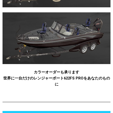
カラーオーダーも承ります
世界に一台だけのレンジャーボート622FS PROをあなたのもの
に