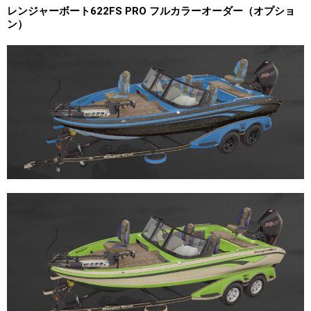
レンジャーボート622FS PRO フルカラーオーダー（オプショ
ン）