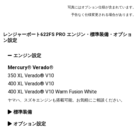
写真にはオプション仕様が含まれています。
予告なく仕様変更される場合があります。
レンジャーボート622FS PRO エンジン・標準装備・オプショ
ン設定
エンジン設定
Mercury® Verado®
350 XL Verado® V10

400 XL Verado® V10

400 XL Verado® V10 Warm Fusion White
ヤマハ、スズキエンジンも搭載可能。お気軽にご相談ください。
標準装備
オプション設定