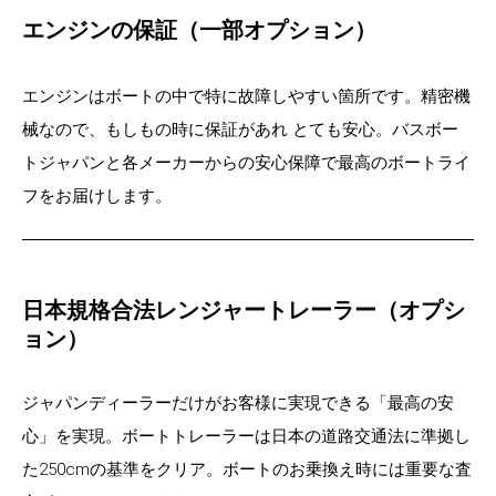
エンジンの保証（一部オプション）
エンジンはボートの中で特に故障しやすい箇所です。精密機
械なので、もしもの時に保証があれ とても安心。
バスボー
トジャパンと各メーカーからの安心保障で最高のボートライ
フをお届けします。
日本規格合法レンジャートレーラー（オプシ
ョン）
ジャパンディーラーだけがお客様に実現できる「最高の安
心」を実現。ボートトレーラーは日本の道路交通法に準拠し
た250cmの基準をクリア。ボートのお乗換え時には重要な査