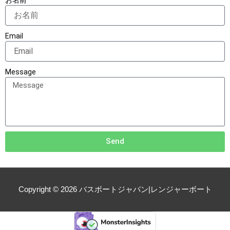
Email
Message
Send
Copyright © 2026
バスボートジャパン|レンジャーボート