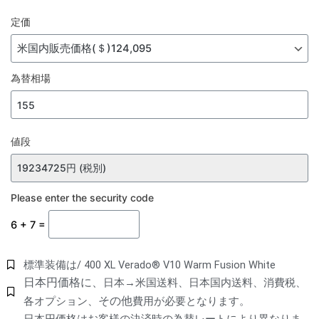
定価
為替相場
値段
Please enter the security code
6 + 7 =
標準装備は/ 400 XL Verado® V10 Warm Fusion White
日本円価格に、
日本→米国送料、日本国内送料、消費税、
その他
各オプション、
費用が必要となります。