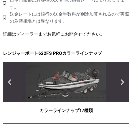
日本円価格はお客様の決済時の為替レートにより異なりま
す。
送金レートには銀行の送金手数料が別途加算されるので実際
の為替相場とは異なります。
詳細はディーラーまでお気軽にお問合せください。
レンジャーボート622FS PROカラーラインナップ
カラーラインナップ17種類