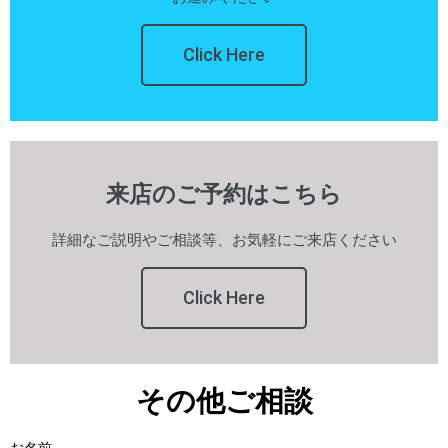
Click Here
来店のご予約はこちら
詳細なご説明やご相談等、お気軽にご来店ください
Click Here
その他ご相談
お名前