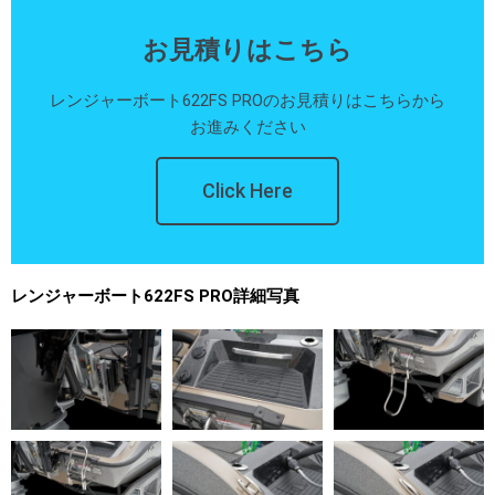
お見積りはこちら
レンジャーボート622FS PROのお見積りはこちらから
お進みください
Click Here
レンジャーボート622FS PRO詳細写真