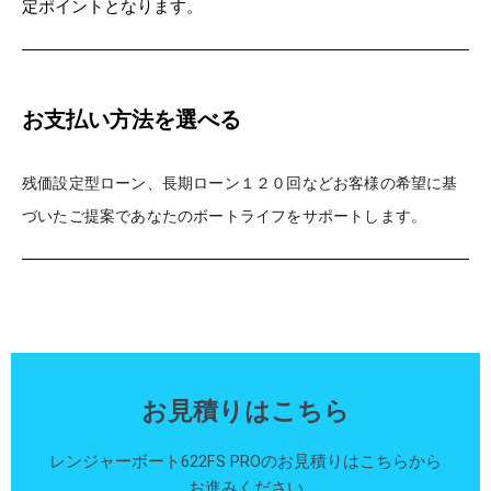
定ポイントとなります。
お支払い方法を選べる
残価設定型ローン、長期ローン１２０回などお客様の希望に基
づいたご
提案であなたのボートライフをサポートします。
お見積りはこちら
レンジャーボート622FS PROのお見積りはこちらから
お進みください