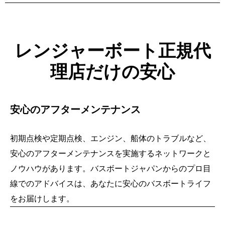
レンジャーボート正規代
理店だけの安心
安心のアフターメンテナンス
初期点検や定期点検、エンジン、船体のトラブルなど、
安心のアフターメンテナンスを実施するネットワークと
ノウハウがあります。バスボートジャパンからのプロ目
線でのアドバイスは、あなたに安心のバス
ボートライフ
をお届けします。