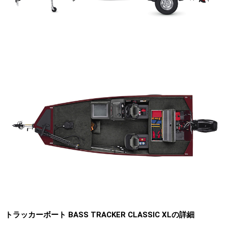
トラッカーボート BASS TRACKER CLASSIC XLの詳細