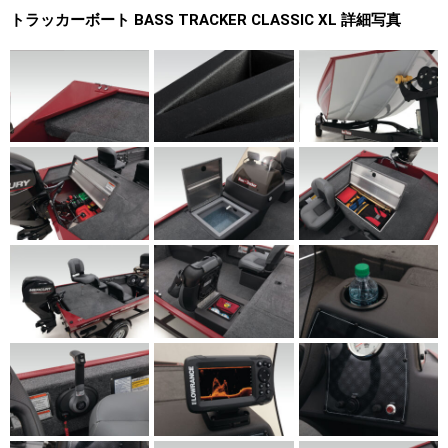
トラッカーボート BASS TRACKER CLASSIC XL 詳細写真