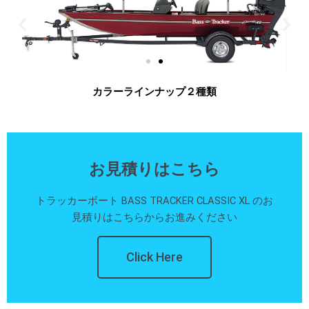
カラーラインナップ２種類
お見積りはこちら
トラッカーボート BASS TRACKER CLASSIC XL のお
見積りはこちらからお進みください
Click Here