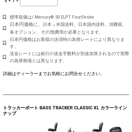
5 + 7 =
標準装備は/ Mercury® 50 ELPT FourStroke
日本円価格に、
日本→米国送料、日本国内送料、消費税、
その他
各オプション、
費用が必要となります。
日本円価格はお客様の決済時の為替レートにより異なりま
す。
送金レートには銀行の送金手数料が別途加算されるので実際
の為替相場とは異なります。
詳細はディーラーまでお気軽にお問合せください。
トラッカーボート BASS TRACKER CLASSIC XL カラーライン
ナップ