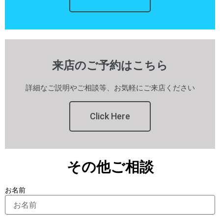
来店のご予約はこちら
詳細なご説明やご相談等、お気軽にご来店ください
Click Here
その他ご相談
お名前