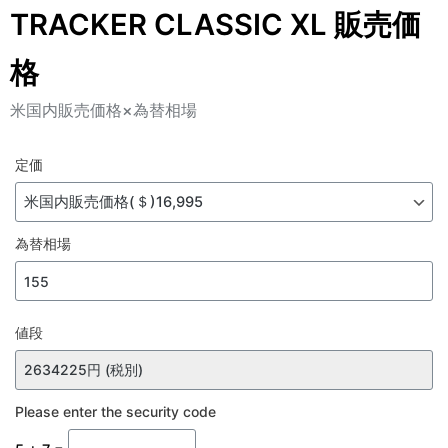
TRACKER CLASSIC XL 販売価
格
米国内販売価格×為替相場
定価
為替相場
値段
Please enter the security code