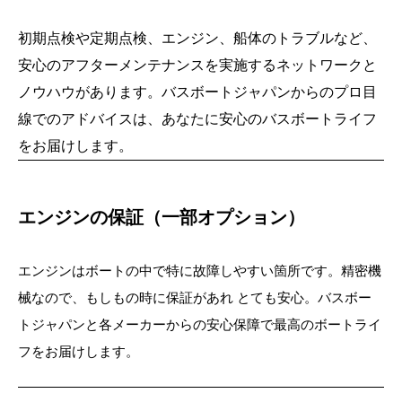
初期点検や定期点検、エンジン、船体のトラブルなど、
安心のアフターメンテナンスを実施するネットワークと
ノウハウがあります。バスボートジャパンからのプロ目
線でのアドバイスは、あなたに安心のバス
ボートライフ
をお届けします。
エンジンの保証（一部オプション）
エンジンはボートの中で特に故障しやすい箇所です。精密機
械なので、もしもの時に保証があれ とても安心。
バスボー
トジャパンと各メーカーからの安心保障で最高のボートライ
フをお届けします。