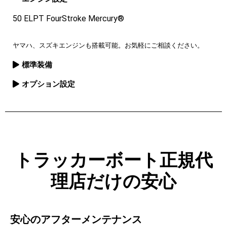
50 ELPT FourStroke Mercury®
ヤマハ、スズキエンジンも搭載可能。お気軽にご相談ください。
標準装備
オプション設定
トラッカーボート正規代
理店だけの安心
安心のアフターメンテナンス