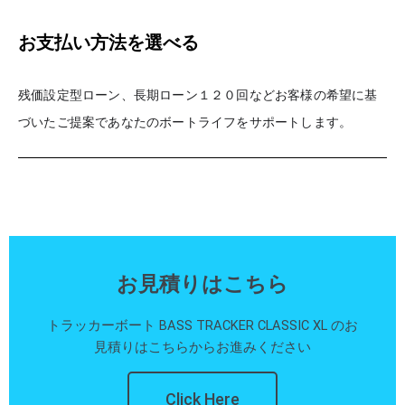
お支払い方法を選べる
残価設定型ローン、長期ローン１２０回などお客様の希望に基
づいたご
提案であなたのボートライフをサポートします。
お見積りはこちら
トラッカーボート BASS TRACKER CLASSIC XL のお
見積りはこちらからお進みください
Click Here