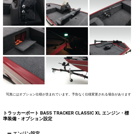
写真にはオプション仕様が含まれています。予告なく仕様変更される場合があります
トラッカーボート BASS TRACKER CLASSIC XL エンジン・標
準装備・オプション設定
エンジン設定