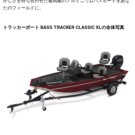
かしさを持ち合わせた最高級のアルミニウムバスボートをあな
たのフィールドに。
トラッカーボート BASS TRACKER CLASSIC XLの全体写真