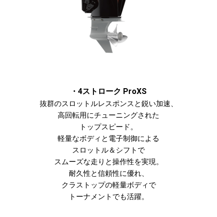
・4ストローク ProXS
抜群のスロットルレスポンスと鋭い加速、
高回転用にチューニングされた
トップスピード。
軽量なボディと電子制御による
スロットル＆シフトで
スムーズな走りと操作性を実現。
耐久性と信頼性に優れ、
クラストップの軽量ボディで
トーナメントでも活躍。