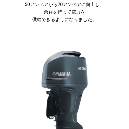
50アンペアから70アンペアに向上し、
余裕を持って電力を
供給できるようになりました。