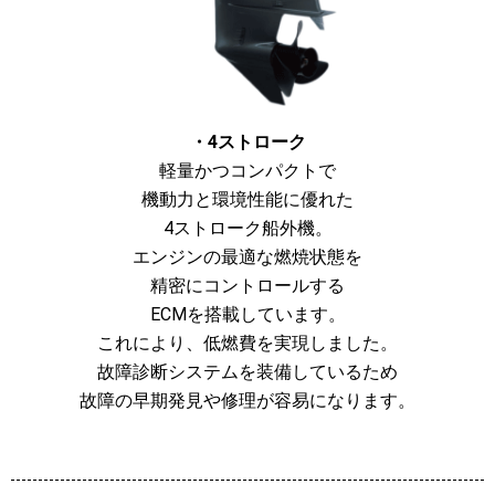
・4ストローク
軽量かつコンパクトで
機動力と環境性能に優れた
4ストローク船外機。
エンジンの最適な燃焼状態を
精密にコントロールする
ECMを搭載しています。
これにより、低燃費を実現しました。
故障診断システムを装備しているため
故障の早期発見や修理が容易になります。