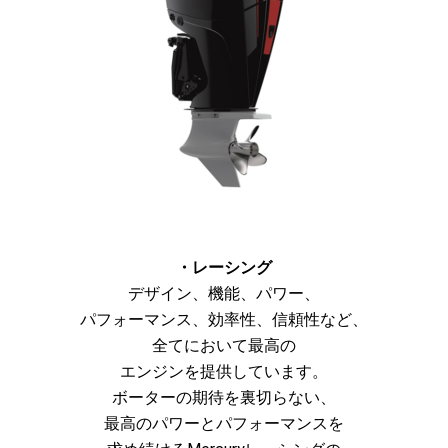
・レーシング
デザイン、機能、パワー、
パフォーマンス、効率性、信頼性など、
全てにおいて最高の
エンジンを提供しています。
ボーターの期待を裏切らない、
最高のパワーとパフォーマンスを