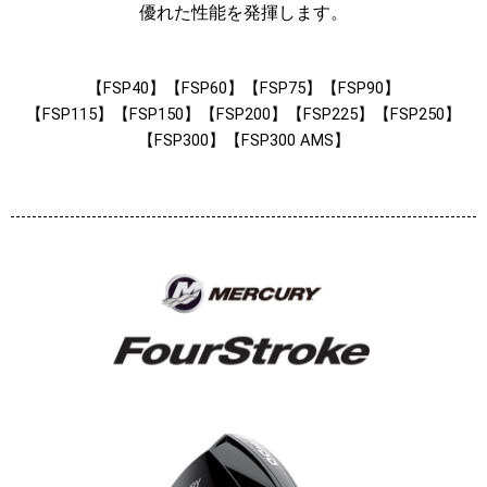
優れた性能を発揮します。
【FSP40】【FSP60】【FSP75】【FSP90】
【FSP115】【FSP150】【FSP200】【FSP225】【FSP250】
【FSP300】【FSP300 AMS】