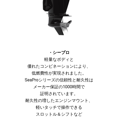
・シープロ
軽量なボディと
優れたコンビネーションにより、
低燃費性が実現されました。
SeaProシリーズの信頼性と耐久性は
メーカー保証の1000時間で
証明されています。
耐久性の増したエンジンマウント、
軽いタッチで操作できる
スロットル＆シフトなど