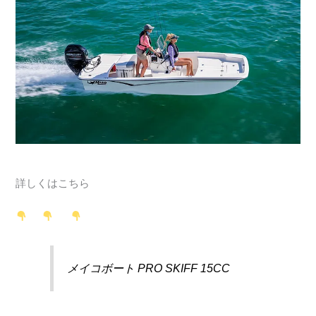
詳しくはこちら
メイコボート PRO SKIFF 15CC