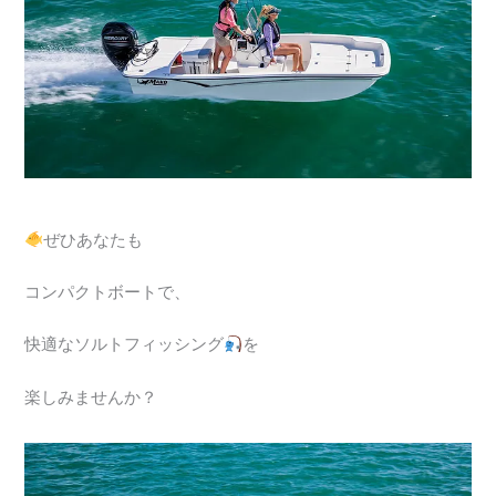
ぜひあなたも
コンパクトボートで、
快適なソルトフィッシング
を
楽しみませんか？