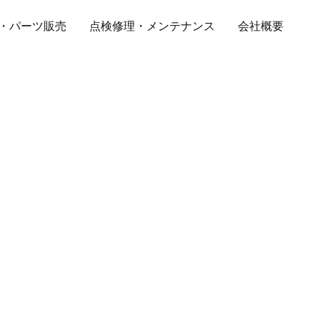
・パーツ販売
点検修理・メンテナンス
会社概要