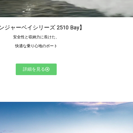
ンジャーベイシリーズ 2510 Bay】
安全性と収納力に長けた、
快適な乗り心地のボート
詳細を見る