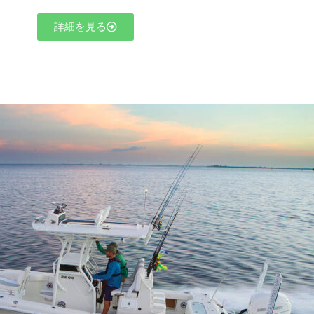
詳細を見る