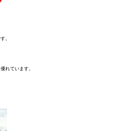
です。
に優れています。