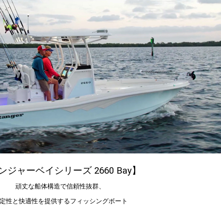
ンジャーベイシリーズ 2660 Bay】
頑丈な船体構造で信頼性抜群、
定性と快適性を提供するフィッシングボート