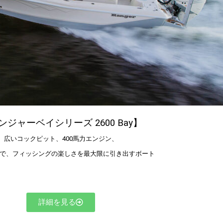
ンジャーベイシリーズ 2600 Bay】
広いコックピット、400馬力エンジン、
で、フィッシングの楽しさを最大限に引き出すボート
詳細を見る