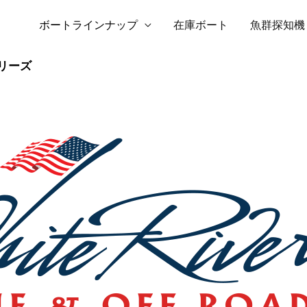
ボートラインナップ
在庫ボート
魚群探知機
リーズ