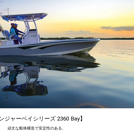
ンジャーベイシリーズ 2360 Bay】
頑丈な船体構造で安定性のある、