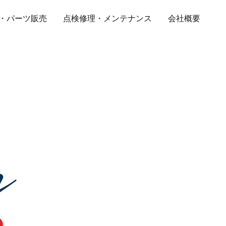
・パーツ販売
点検修理・メンテナンス
会社概要