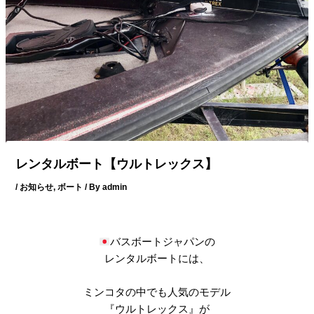
レンタルボート【ウルトレックス】
/
お知らせ
,
ボート
/ By
admin
バスボートジャパンの
レンタルボートには、
ミンコタの中でも人気のモデル
『ウルトレックス』が