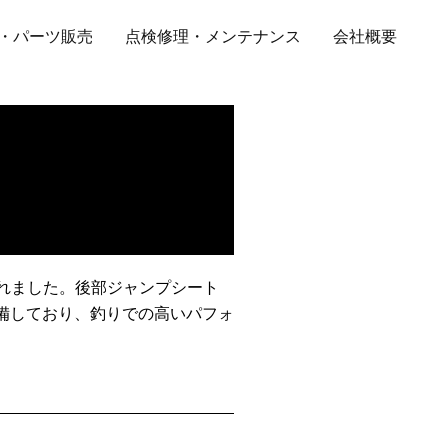
・パーツ販売
点検修理・メンテナンス
会社概要
されました。後部ジャンプシート
備しており、釣りでの高いパフォ