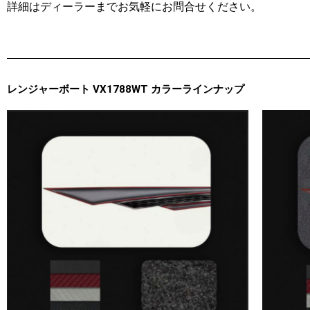
詳細はディーラーまでお気軽にお問合せください。
レンジャーボート VX1788WT カラーラインナップ