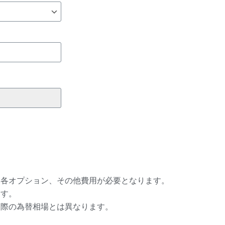
、各オプション、その他費用が必要となります。
ます。
実際の為替相場とは異なります。