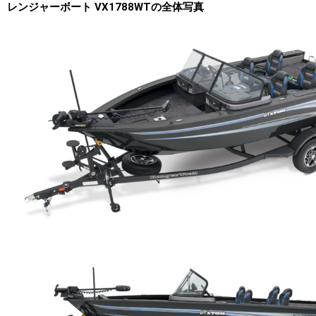
レンジャーボート VX1788WTの全体写真