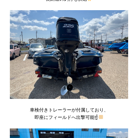
車検付きトレーラーが付属しており、
即座にフィールドへ出撃可能☝