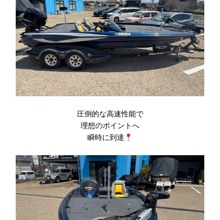
圧倒的な高速性能で
理想のポイントへ
瞬時に到達