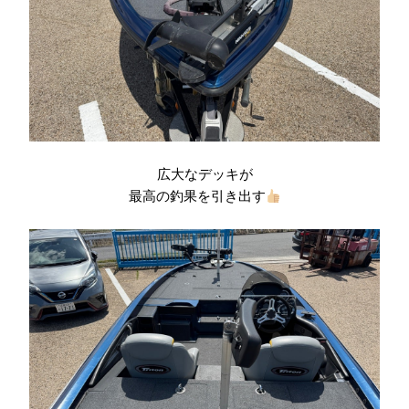
広大なデッキが
最高の釣果を引き出す