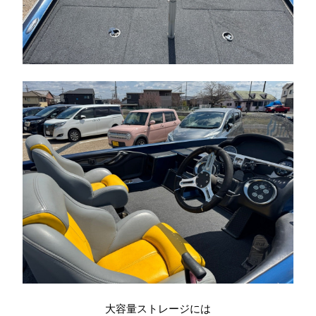
大容量ストレージには