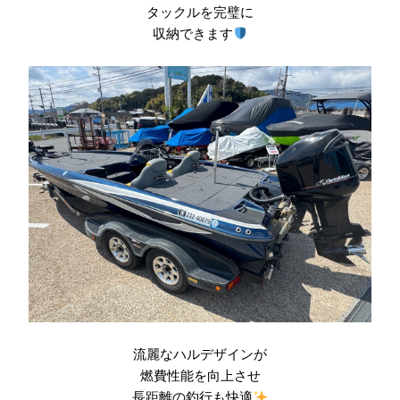
タックルを完璧に
収納できます
流麗なハルデザインが
燃費性能を向上させ
長距離の釣行も快適