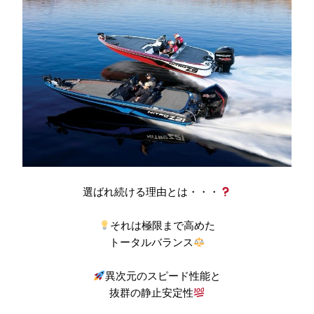
選ばれ続ける理由とは・・・
それは極限まで高めた
トータルバランス
異次元のスピード性能と
抜群の静止安定性