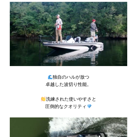
独自のハルが放つ
卓越した波切り性能。
洗練された使いやすさと
圧倒的なクオリティ