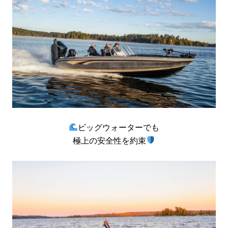
ビッグウォーターでも
極上の安全性を約束