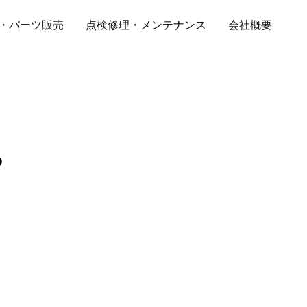
・パーツ販売
点検修理・メンテナンス
会社概要
O