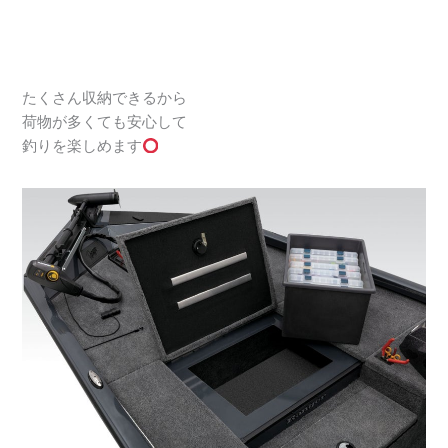
たくさん収納できるから
荷物が多くても安心して
釣りを楽しめます