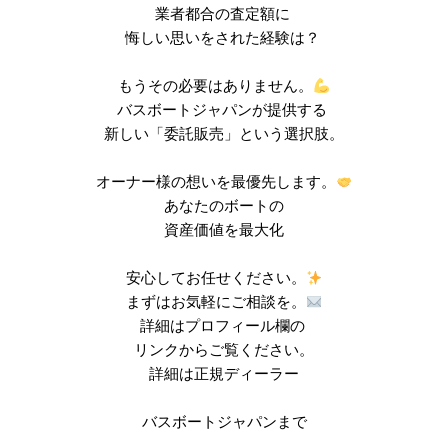
業者都合の査定額に
悔しい思いをされた経験は？
もうその必要はありません。
バスボートジャパンが提供する
新しい「委託販売」という選択肢。
オーナー様の想いを最優先します。
あなたのボートの
資産価値を最大化
安心してお任せください。
まずはお気軽にご相談を。
詳細はプロフィール欄の
リンクからご覧ください。
詳細は正規ディーラー
バスボートジャパンまで