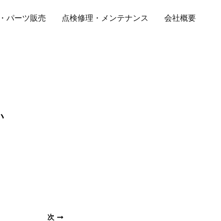
・パーツ販売
点検修理・メンテナンス
会社概要
い
次