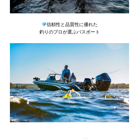
信頼性と品質性に優れた
釣りのプロが選ぶバスボート