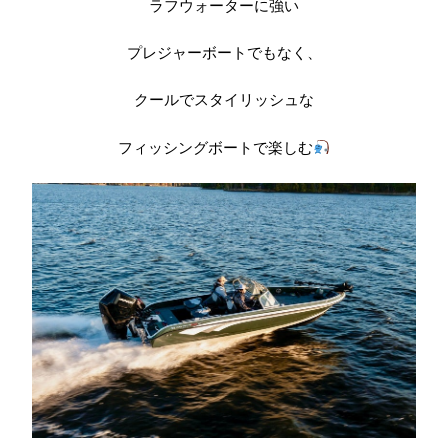
ラフウォーターに強い
プレジャーボートでもなく、
クールでスタイリッシュな
フィッシングボートで楽しむ