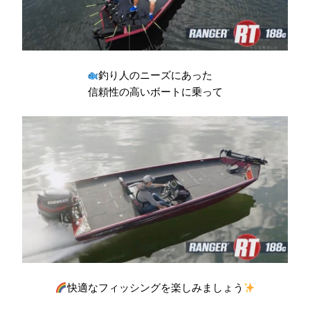
釣り人のニーズにあった
信頼性の高いボートに乗って
快適なフィッシングを楽しみましょう