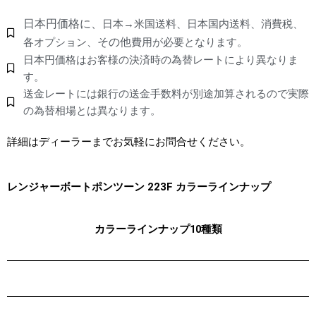
日本円価格に、
日本→米国送料、日本国内送料、消費税、
その他
各オプション、
費用が必要となります。
日本円価格はお客様の決済時の為替レートにより異なりま
す。
送金レートには銀行の送金手数料が別途加算されるので実際
の為替相場とは異なります。
詳細はディーラーまでお気軽にお問合せください。
レンジャーボートポンツーン 223F カラーラインナップ
カラーラインナップ10種類