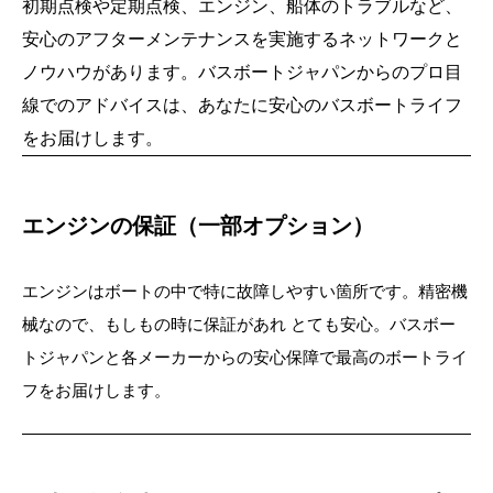
初期点検や定期点検、エンジン、船体のトラブルなど、
安心のアフターメンテナンスを実施するネットワークと
ノウハウがあります。バスボートジャパンからのプロ目
線でのアドバイスは、あなたに安心のバス
ボートライフ
をお届けします。
エンジンの保証（一部オプション）
エンジンはボートの中で特に故障しやすい箇所です。精密機
械なので、もしもの時に保証があれ とても安心。
バスボー
トジャパンと各メーカーからの安心保障で最高のボートライ
フをお届けします。