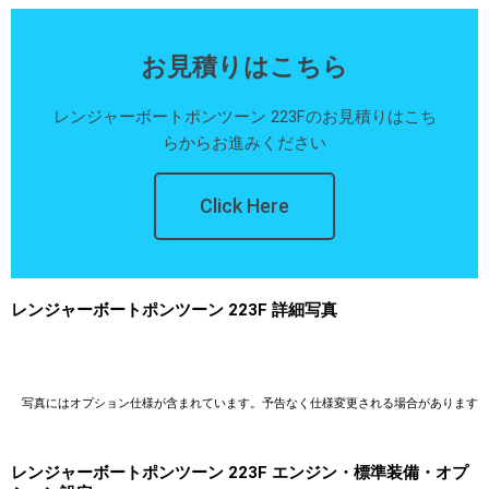
お見積りはこちら
レンジャーボートポンツーン 223Fのお見積りはこち
らからお進みください
Click Here
レンジャーボートポンツーン 223F 詳細写真
写真にはオプション仕様が含まれています。予告なく仕様変更される場合があります
レンジャーボートポンツーン 223F エンジン・標準装備・オプ