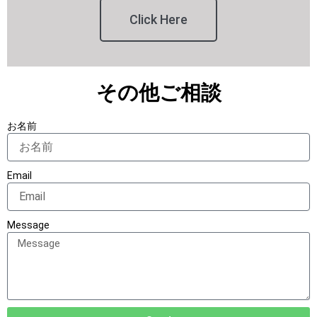
Click Here
その他ご相談
お名前
Email
Message