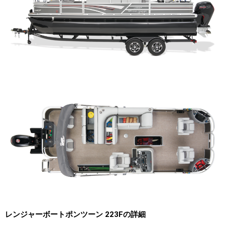
レンジャーボートポンツーン 223Fの詳細