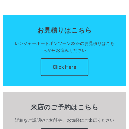
お見積りはこちら
レンジャーボートポンツーン223Fのお見積りはこち
らからお進みください
Click Here
来店のご予約はこちら
詳細なご説明やご相談等、お気軽にご来店ください