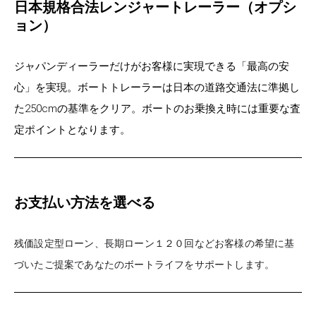
日本規格合法レンジャートレーラー（オプシ
ョン）
ジャパンディーラーだけがお客様に実現できる「最高の安
心」を実現。ボートトレーラーは日本の道路交通法に準拠し
た250cmの基準をクリア。ボートのお乗換え時には重要な査
定ポイントとなります。
お支払い方法を選べる
残価設定型ローン、長期ローン１２０回などお客様の希望に基
づいたご
提案であなたのボートライフをサポートします。