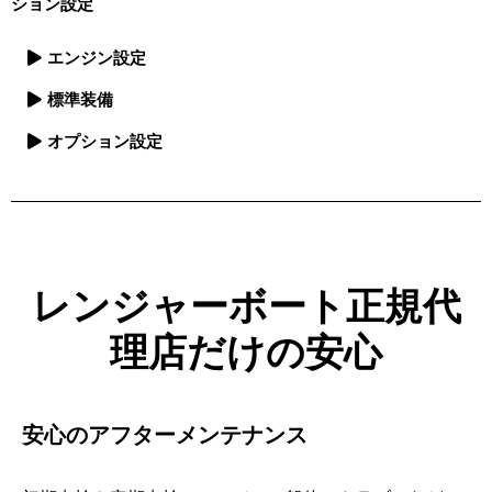
ション設定
エンジン設定
標準装備
オプション設定
レンジャーボート正規代
理店だけの安心
安心のアフターメンテナンス