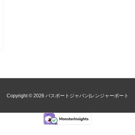
Copyright © 2026
バスボートジャパン|レンジャーボート