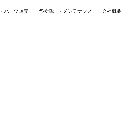
・パーツ販売
点検修理・メンテナンス
会社概要