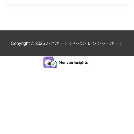
Copyright © 2026
バスボートジャパン|レンジャーボート