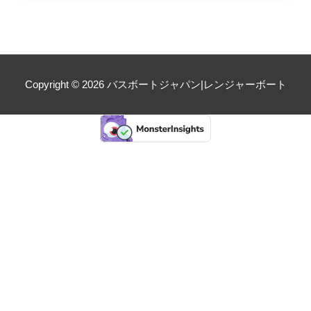
Copyright © 2026
バスボートジャパン|レンジャーボート