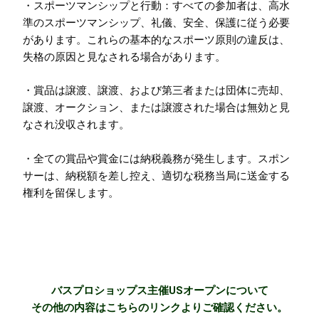
・スポーツマンシップと行動：すべての参加者は、高水
準のスポーツマンシップ、礼儀、安全、保護に従う必要
があります。これらの基本的なスポーツ原則の違反は、
失格の原因と見なされる場合があります。
・賞品は譲渡、譲渡、および第三者または団体に売却、
譲渡、オークション、または譲渡された場合は無効と見
なされ没収されます。
・全ての賞品や賞金には納税義務が発生します。スポン
サーは、納税額を差し控え、適切な税務当局に送金する
権利を留保します。
バスプロショップス主催USオープンについて
その他の内容はこちらのリンクよりご確認ください。