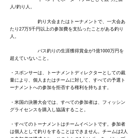
人/釣り人。
釣り大会またはトーナメントで、一大会あ
たり27万5千円以上の参加費を支払ったことがある釣り
人。
バス釣りの生涯獲得賞金が1億1000万円を
超えていないこと。
・スポンサーは、トーナメントディレクターとしての裁
量により、個人またはチームに対して、すべての予選ト
ーナメントへの参加を拒否する権利を持ちます。
・米国の決勝大会では、すべての参加者は、フィッシン
グライセンスを購入し協議すること。
・すべてのトーナメントはチームイベントです。参加者
は個人として釣りをすることはできません。チームは2人