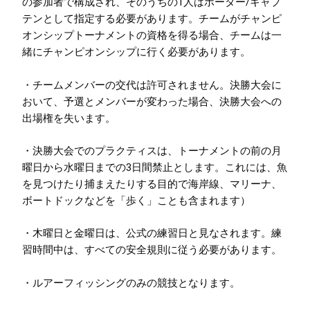
の参加者で構成され、そのうちの1人はボーター/キャプ
テンとして指定する必要があります。チームがチャンピ
オンシップトーナメントの資格を得る場合、チームは一
緒にチャンピオンシップに行く必要があります。
・チームメンバーの交代は許可されません。決勝大会に
おいて、予選とメンバーが変わった場合、決勝大会への
出場権を失います。
・決勝大会でのプラクティスは、トーナメントの前の月
曜日から水曜日までの3日間禁止とします。これには、魚
を見つけたり捕まえたりする目的で海岸線、マリーナ、
ボートドックなどを「歩く」ことも含まれます）
・木曜日と金曜日は、公式の練習日と見なされます。練
習時間中は、すべての安全規則に従う必要があります。
・ルアーフィッシングのみの競技となります。