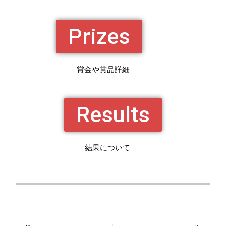
Prizes
賞金や賞品詳細
Results
結果について