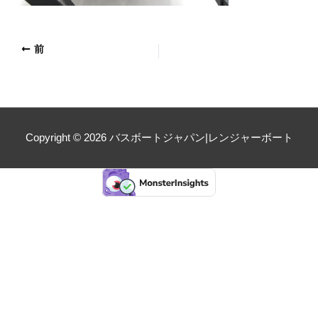
前
Copyright © 2026
バスボートジャパン|レンジャーボート