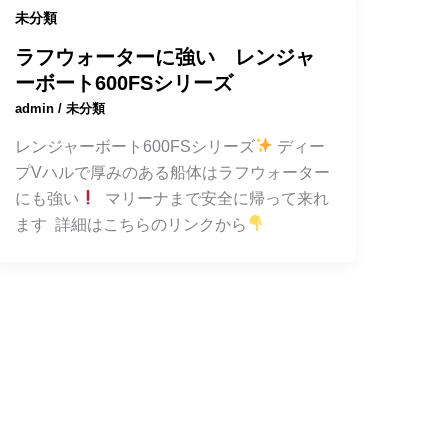
未分類
ラフウォーターに強い レンジャ
ーボート600FSシリーズ
admin
/
未分類
レンジャーボート600FSシリーズ
ディー
プVハルで厚みのある船体はラフウォーター
にも強い
マリーナまで安全に帰って来れ
ます 詳細はこちらのリンクから